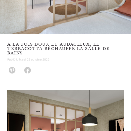
À LA FOIS DOUX ET AUDACIEUX, LE
TERRACOTTA RÉCHAUFFE LA SALLE DE
BAINS
Publié le
Mardi 25 octobre 2022