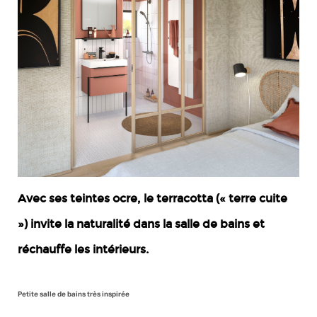
Avec ses teintes ocre, le terracotta (« terre cuite
») invite la naturalité dans la salle de bains et
réchauffe les intérieurs.
Petite salle de bains très inspirée