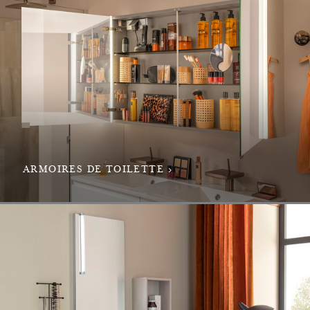
ARMOIRES DE TOILETTE