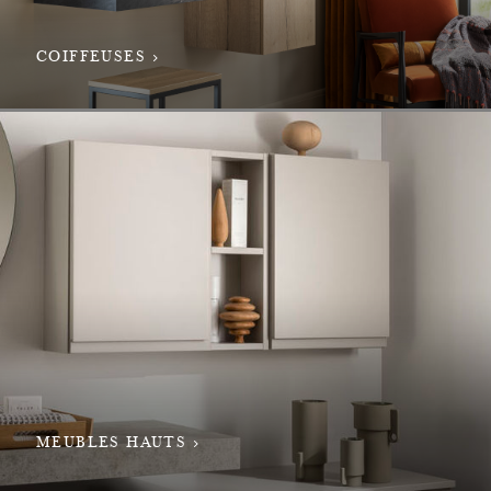
COIFFEUSES
MEUBLES HAUTS