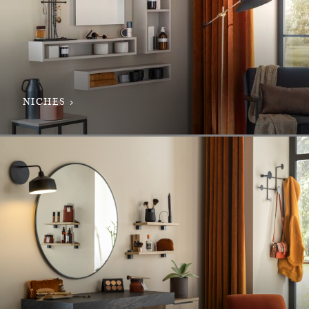
NICHES