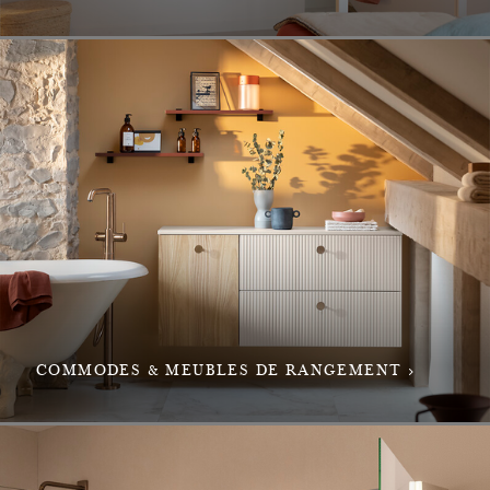
COMMODES & MEUBLES DE RANGEMENT