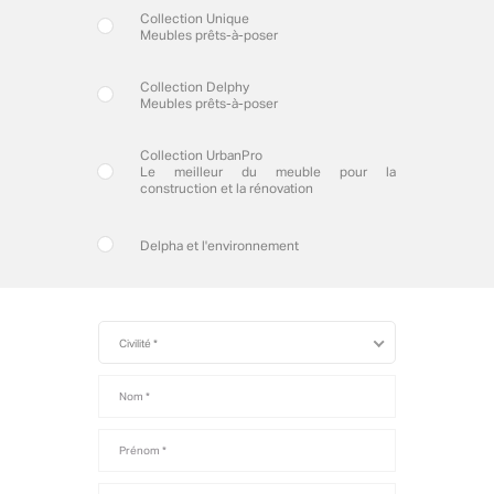
Collection Unique
Meubles prêts-à-poser
Collection Delphy
Meubles prêts-à-poser
Collection UrbanPro
Le meilleur du meuble pour la
construction et la rénovation
Delpha et l'environnement
Civilité
Civilité *
Nom
Prénom