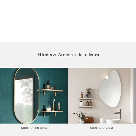
Miroirs & Armoires de toilettes
MIROIR OBLONG
MIROIR RIVAGE