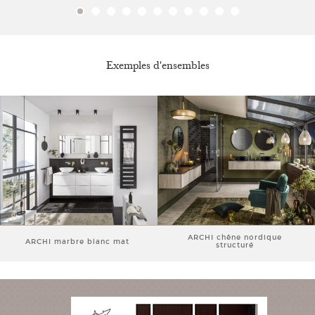
Exemples d'ensembles
ARCHI chêne nordique
ARCHI marbre blanc mat
structuré