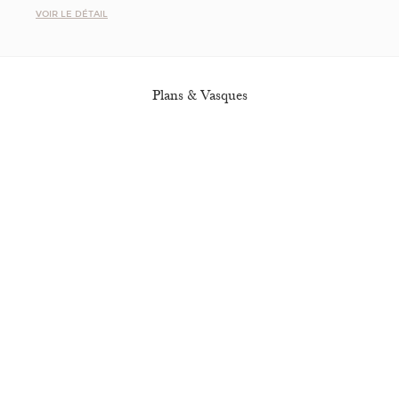
VOIR LE DÉTAIL
Plans & Vasques