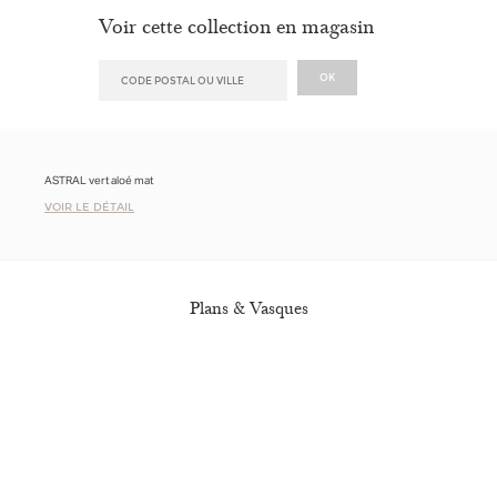
Voir cette collection en magasin
ASTRAL vert aloé mat
VOIR LE DÉTAIL
Plans & Vasques