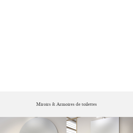
Miroirs & Armoires de toilettes