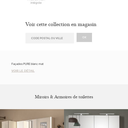
intégrée
Voir cette collection en magasin
Façades PURE blanc mat
VOIR LE DÉTAIL
Miroirs & Armoires de toilettes