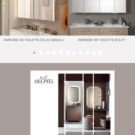
ARMOIRE DE TOILETTE ÉCLAT ABSOLU
ARMOIRE DE TOILETTE ÉCLAT