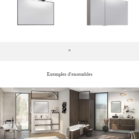
Exemples d'ensembles