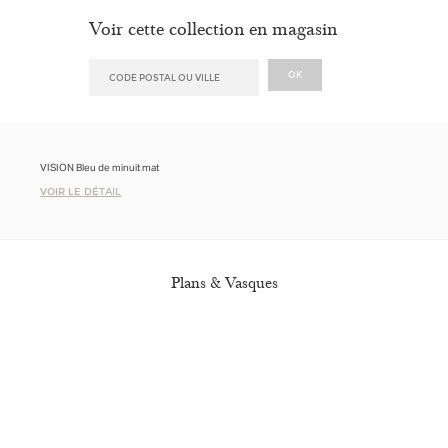
Voir cette collection en magasin
VISION Bleu de minuit mat
VOIR LE DÉTAIL
Plans & Vasques