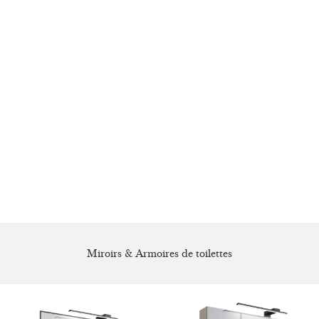
Miroirs & Armoires de toilettes