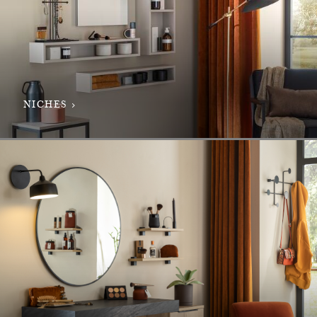
NICHES