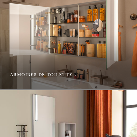
ARMOIRES DE TOILETTE