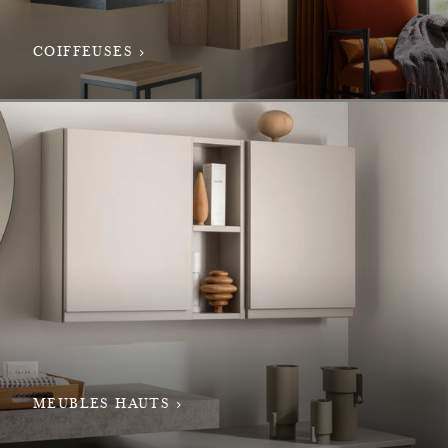
COIFFEUSES
MEUBLES HAUTS