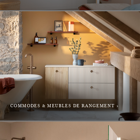
COMMODES & MEUBLES DE RANGEMENT