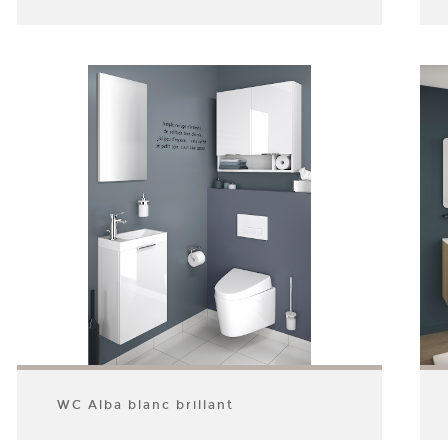
WC Alba blanc brillant