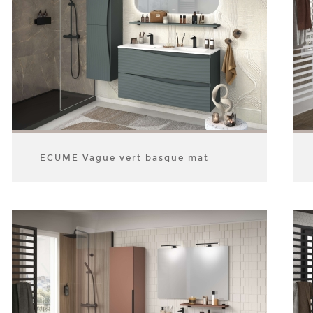
ECUME Vague vert basque mat