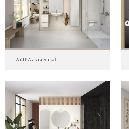
ASTRAL craie mat