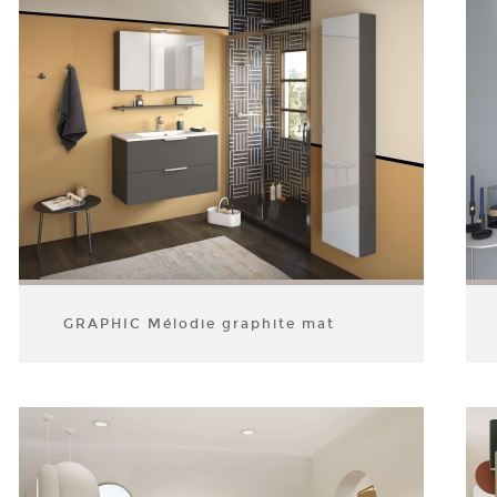
GRAPHIC Mélodie graphite mat