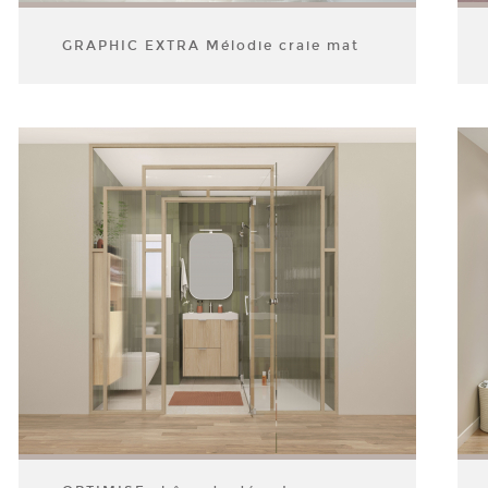
GRAPHIC EXTRA Mélodie craie mat