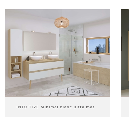
INTUITIVE Minimal blanc ultra mat