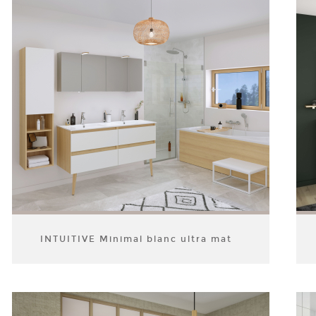
INTUITIVE Minimal blanc ultra mat