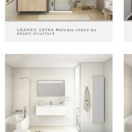
GRAPHIC EXTRA Mélodie chêne du
désert structuré