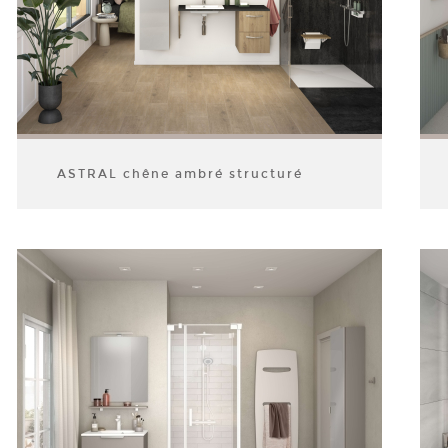
ASTRAL chêne ambré structuré