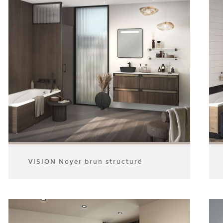
VISION Noyer brun structuré