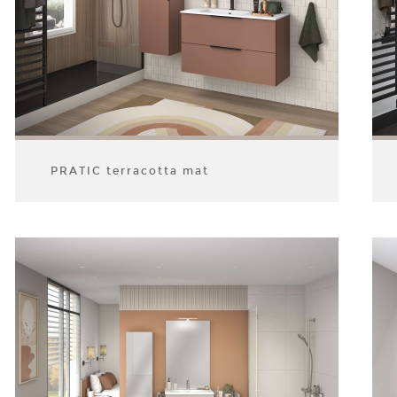
PRATIC terracotta mat